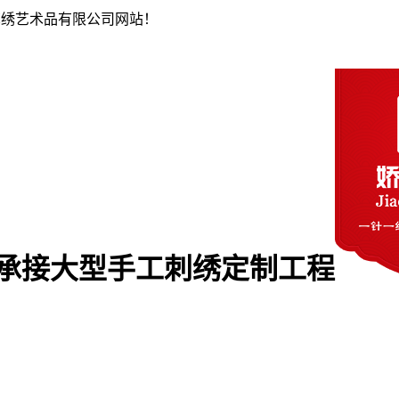
苏绣艺术品有限公司网站！
承接大型手工刺绣定制工程