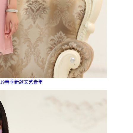
19春季新款文艺青年